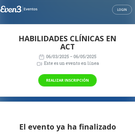
LOGIN
HABILIDADES CLÍNICAS EN
ACT
06/03/2025
– 06/05/2025
Este es un evento en línea
REALIZAR INSCRIPCIÓN
El evento ya ha finalizado