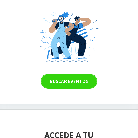
BUSCAR EVENTOS
ACCEDE A TU