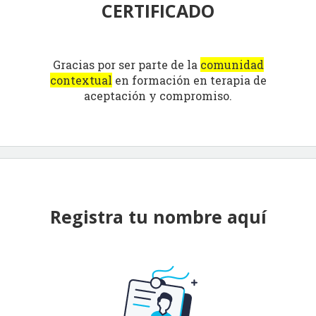
CERTIFICADO
Gracias por ser parte de la
comunidad
contextual
en formación en terapia de
aceptación y compromiso.
Registra tu nombre aquí