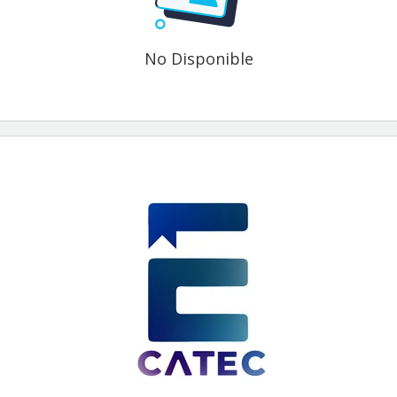
No Disponible