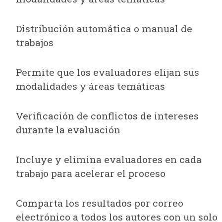
Distribución automática o manual de
trabajos
Permite que los evaluadores elijan sus
modalidades y áreas temáticas
Verificación de conflictos de intereses
durante la evaluación
Incluye y elimina evaluadores en cada
trabajo para acelerar el proceso
Comparta los resultados por correo
electrónico a todos los autores con un solo