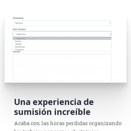
Una experiencia de
sumisión increíble
Acaba con las horas perdidas organizando