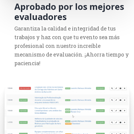
Aprobado por los mejores
evaluadores
Garantiza la calidad e integridad de tus
trabajos y haz con que tu evento sea más
profesional con nuestro increíble
mecanismo de evaluación. ¡Ahorra tiempo y
paciencia!