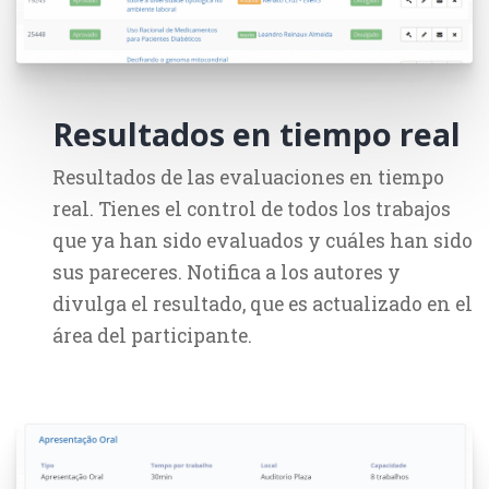
Resultados en tiempo real
Resultados de las evaluaciones en tiempo
real. Tienes el control de todos los trabajos
que ya han sido evaluados y cuáles han sido
sus pareceres. Notifica a los autores y
divulga el resultado, que es actualizado en el
área del participante.