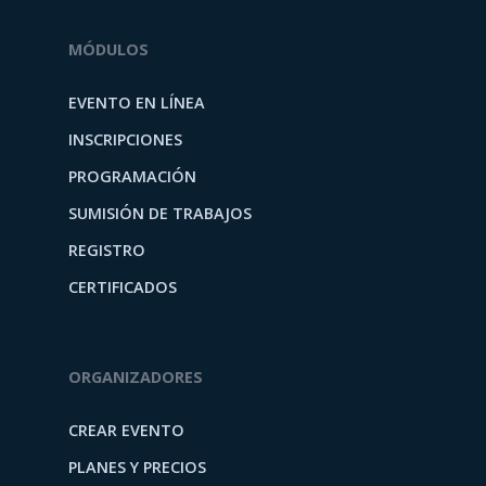
MÓDULOS
EVENTO EN LÍNEA
INSCRIPCIONES
PROGRAMACIÓN
SUMISIÓN DE TRABAJOS
REGISTRO
CERTIFICADOS
ORGANIZADORES
CREAR EVENTO
PLANES Y PRECIOS