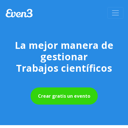
La mejor manera de
gestionar
Trabajos científicos
Crear gratis un evento