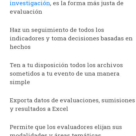
investigación
, es la forma más justa de
evaluación
Haz un seguimiento de todos los
indicadores y toma decisiones basadas en
hechos
Ten a tu disposición todos los archivos
sometidos a tu evento de una manera
simple
Exporta datos de evaluaciones, sumisiones
y resultados a Excel
Permite que los evaluadores elijan sus
modalidades y áreas temáticas