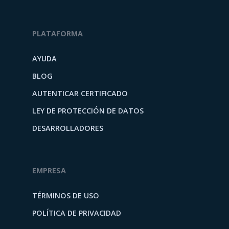
PLATAFORMA
AYUDA
BLOG
AUTENTICAR CERTIFICADO
LEY DE PROTECCIÓN DE DATOS
DESARROLLADORES
EMPRESA
TÉRMINOS DE USO
POLÍTICA DE PRIVACIDAD