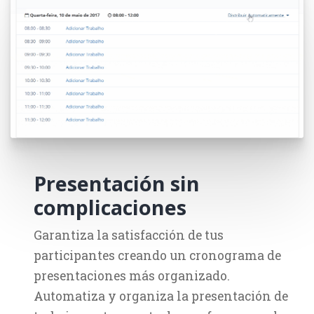
Presentación sin
complicaciones
Garantiza la satisfacción de tus
participantes creando un cronograma de
presentaciones más organizado.
Automatiza y organiza la presentación de