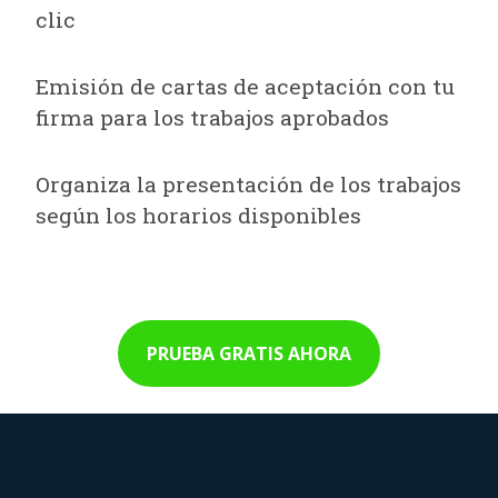
clic
Emisión de cartas de aceptación con tu
firma para los trabajos aprobados
Organiza la presentación de los trabajos
según los horarios disponibles
PRUEBA GRATIS AHORA