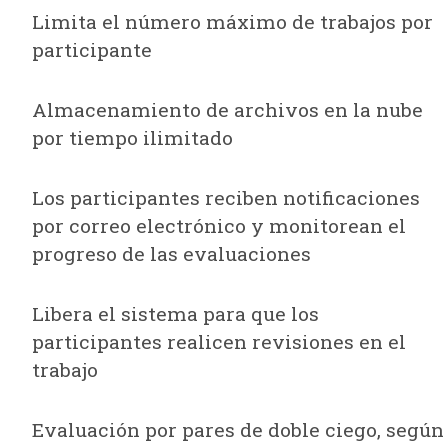
Limita el número máximo de trabajos por
participante
Almacenamiento de archivos en la nube
por tiempo ilimitado
Los participantes reciben notificaciones
por correo electrónico y monitorean el
progreso de las evaluaciones
Libera el sistema para que los
participantes realicen revisiones en el
trabajo
Evaluación por pares de doble ciego, según