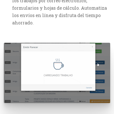
los trabajos por correo electrónico,
formularios y hojas de cálculo. Automatiza
los envíos en línea y disfruta del tiempo
ahorrado.