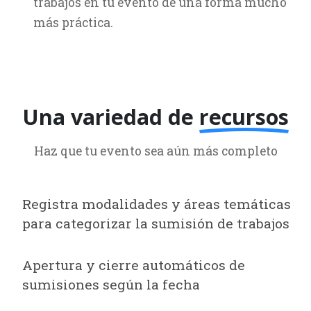
trabajos en tu evento de una forma mucho
más práctica.
Una variedad de
recursos
Haz que tu evento sea aún más completo
Registra modalidades y áreas temáticas
para categorizar la sumisión de trabajos
Apertura y cierre automáticos de
sumisiones según la fecha